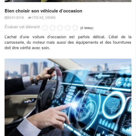
Bien choisir son véhicule d’occasion
30/01/2018
1703 K2_VIEWS
Évaluer cet élément
(0 Votes)
L’achat d’une voiture d’occasion est parfois délicat. L’état de la
carrosserie, du moteur mais aussi des équipements et des fournitures
doit être vérifié avec soin.