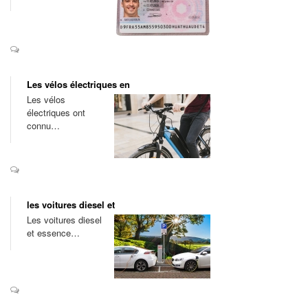
Les vélos électriques en
Les vélos
électriques ont
connu…
les voitures diesel et
Les voitures diesel
et essence…