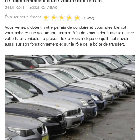
Le fonctionnement d’une voiture tout-terrain
18/01/2018
3326 K2_VIEWS
Évaluer cet élément
(1 Vote)
Vous venez d’obtenir votre permis de conduire et vous allez bientôt
vous acheter une voiture tout-terrain. Afin de vous aider à mieux utiliser
votre futur véhicule, le présent texte vous indique ce qu’il faut savoir
aussi sur son fonctionnement et sur le rôle de la boîte de transfert.