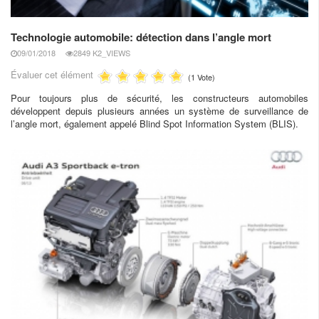
Technologie automobile: détection dans l’angle mort
09/01/2018
2849 K2_VIEWS
Évaluer cet élément
(1 Vote)
Pour toujours plus de sécurité, les constructeurs automobiles
développent depuis plusieurs années un système de surveillance de
l’angle mort, également appelé Blind Spot Information System (BLIS).