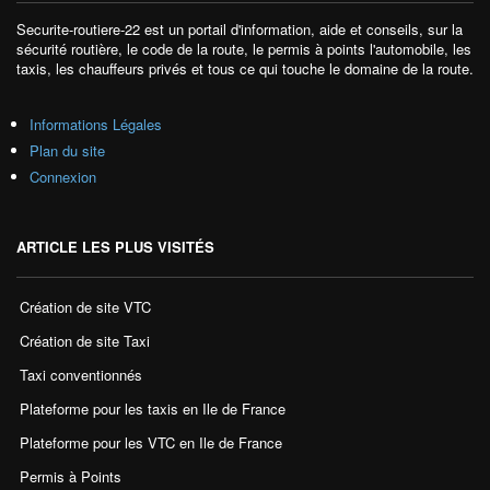
Securite-routiere-22 est un portail d'information, aide et conseils, sur la
sécurité routière, le code de la route, le permis à points l'automobile, les
taxis, les chauffeurs privés et tous ce qui touche le domaine de la route.
Informations Légales
Plan du site
Connexion
ARTICLE LES PLUS VISITÉS
Création de site VTC
Création de site Taxi
Taxi conventionnés
Plateforme pour les taxis en Ile de France
Plateforme pour les VTC en Ile de France
Permis à Points