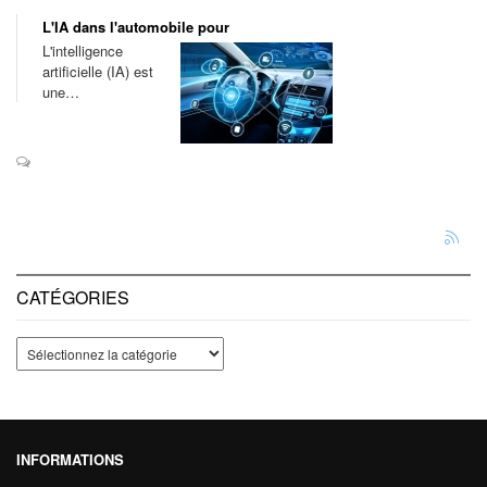
L'IA dans l'automobile pour
L'intelligence
artificielle (IA) est
une…
CATÉGORIES
INFORMATIONS