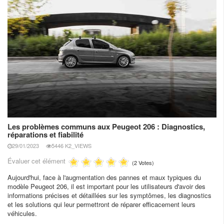
Les problèmes communs aux Peugeot 206 : Diagnostics,
réparations et fiabilité
29/01/2023
5446 K2_VIEWS
Évaluer cet élément
(2 Votes)
Aujourd'hui, face à l'augmentation des pannes et maux typiques du
modèle Peugeot 206, il est important pour les utilisateurs d'avoir des
informations précises et détaillées sur les symptômes, les diagnostics
et les solutions qui leur permettront de réparer efficacement leurs
véhicules.