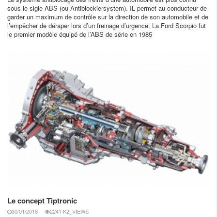
sous le sigle ABS (ou Antiblockiersystem). IL permet au conducteur de
garder un maximum de contrôle sur la direction de son automobile et de
l’empêcher de déraper lors d’un freinage d’urgence. La Ford Scorpio fut
le premier modèle équipé de l’ABS de série en 1985
Le concept Tiptronic
30/01/2018
2241 K2_VIEWS