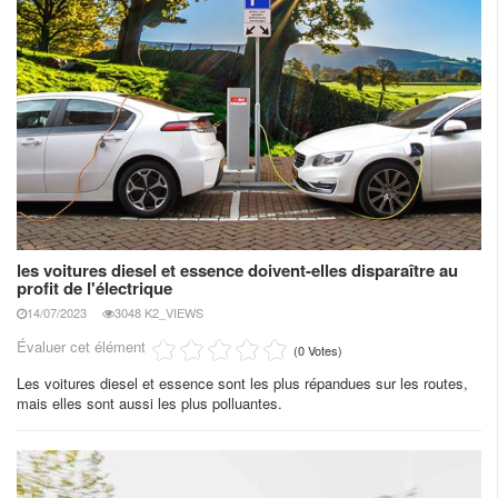
les voitures diesel et essence doivent-elles disparaître au
profit de l'électrique
14/07/2023
3048 K2_VIEWS
Évaluer cet élément
(0 Votes)
Les voitures diesel et essence sont les plus répandues sur les routes,
mais elles sont aussi les plus polluantes.