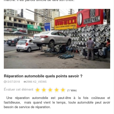
Réparation automobile quels points savoir ?
13/07/2018
2986 K2_VIEWS
Évaluer cet élément
(1 Vote)
Une réparation automobile est peut-être à la fois coûteuse et
fastidieuse, mais quand vient le temps, toute automobile peut avoir
besoin de service de réparation.