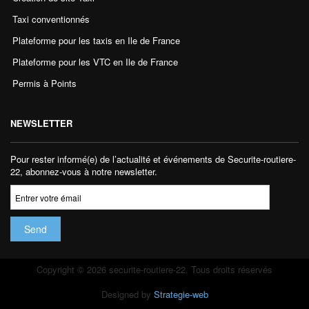
Taxi conventionnés
Plateforme pour les taxis en Ile de France
Plateforme pour les VTC en Ile de France
Permis à Points
NEWSLETTER
Pour rester informé(e) de l’actualité et événements de Securite-routiere-
22, abonnez-vous à notre newsletter.
Copyright © 2026 securite-routiere-22. Tous droits réservés
Designed by
Strategie-web