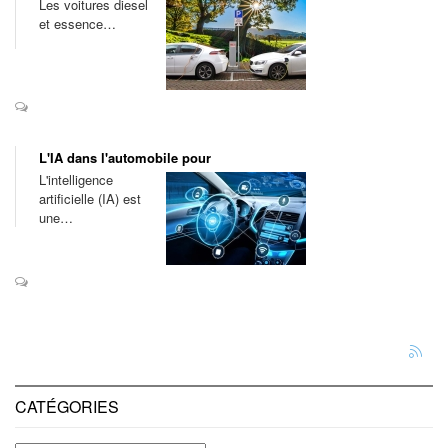
Les voitures diesel
et essence…
L'IA dans l'automobile pour
L'intelligence
artificielle (IA) est
une…
CATÉGORIES