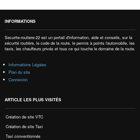
INFORMATIONS
Securite-routiere-22 est un portail d'information, aide et conseils, sur la
sécurité routière, le code de la route, le permis à points l'automobile, les
taxis, les chauffeurs privés et tous ce qui touche le domaine de la route.
Informations Légales
Plan du site
Connexion
ARTICLE LES PLUS VISITÉS
Création de site VTC
Création de site Taxi
Taxi conventionnés