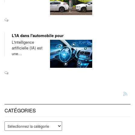
L'IA dans l'automobile pour
L'intelligence
artificielle (IA) est
une…
CATÉGORIES