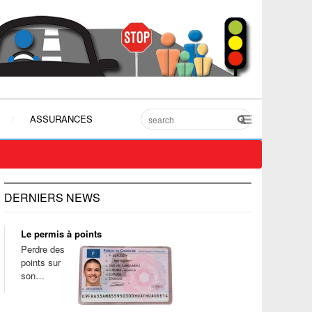
ASSURANCES
DERNIERS NEWS
Le permis à points
Perdre des
points sur
son…