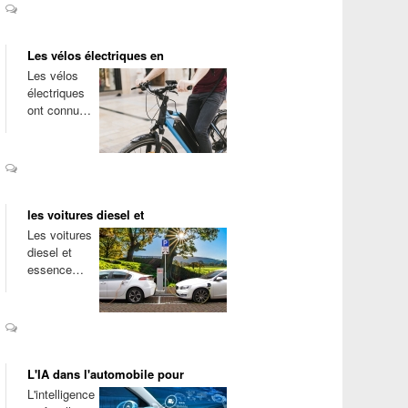
Les vélos électriques en
Les vélos
électriques
ont connu…
les voitures diesel et
Les voitures
diesel et
essence…
L'IA dans l'automobile pour
L'intelligence