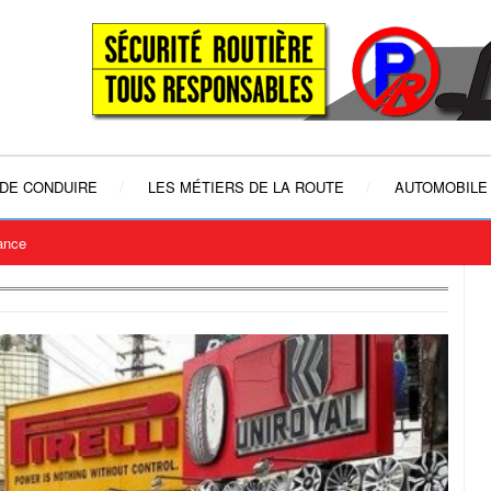
 DE CONDUIRE
LES MÉTIERS DE LA ROUTE
AUTOMOBILE
rance