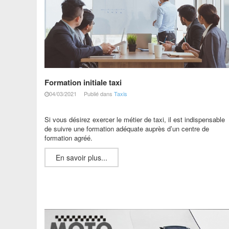
Formation initiale taxi
04/03/2021
Publié dans
Taxis
Si vous désirez exercer le métier de taxi, il est indispensable
de suivre une formation adéquate auprès d’un centre de
formation agréé.
En savoir plus...