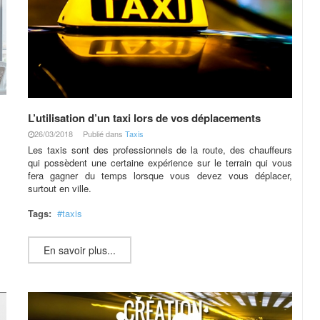
L’utilisation d’un taxi lors de vos déplacements
26/03/2018
Publié dans
Taxis
Les taxis sont des professionnels de la route, des chauffeurs
qui possèdent une certaine expérience sur le terrain qui vous
fera gagner du temps lorsque vous devez vous déplacer,
surtout en ville.
Tags:
taxis
En savoir plus...