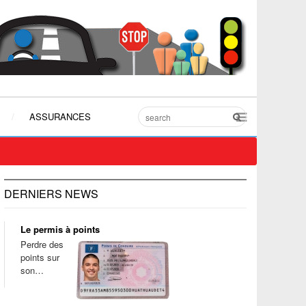
ASSURANCES
DERNIERS NEWS
Le permis à points
Perdre des
points sur
son…