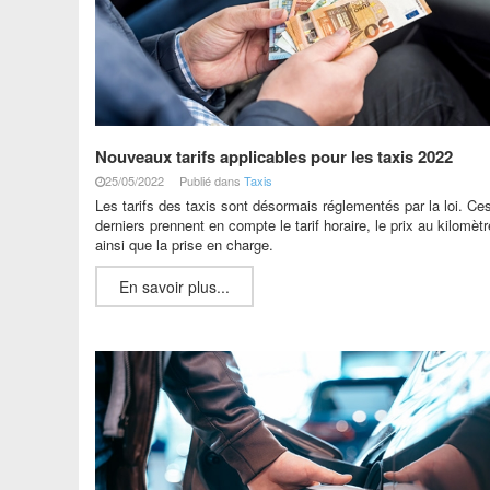
Nouveaux tarifs applicables pour les taxis 2022
25/05/2022
Publié dans
Taxis
Les tarifs des taxis sont désormais réglementés par la loi. Ce
derniers prennent en compte le tarif horaire, le prix au kilomètr
ainsi que la prise en charge.
En savoir plus...