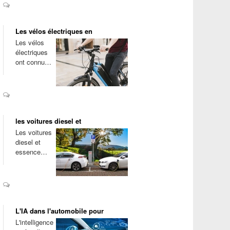
Les vélos électriques en
Les vélos
électriques
ont connu…
les voitures diesel et
Les voitures
diesel et
essence…
L'IA dans l'automobile pour
L'intelligence