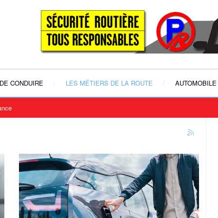
 DE CONDUIRE
LES MÉTIERS DE LA ROUTE
AUTOMOBILE
rance