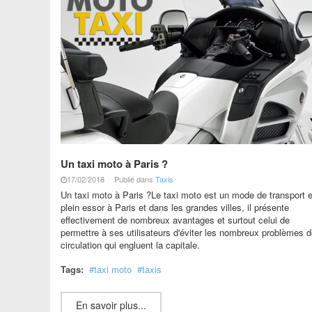
Un taxi moto à Paris ?
17/02/2018
Publié dans
Taxis
Un taxi moto à Paris ?Le taxi moto est un mode de transport 
plein essor à Paris et dans les grandes villes, il présente
effectivement de nombreux avantages et surtout celui de
permettre à ses utilisateurs d'éviter les nombreux problèmes 
circulation qui engluent la capitale.
Tags:
taxi moto
taxis
En savoir plus...