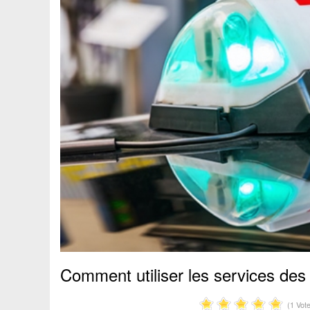
Comment utiliser les services des 
(1 Vot