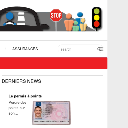
ASSURANCES
DERNIERS NEWS
Le permis à points
Perdre des
points sur
son…