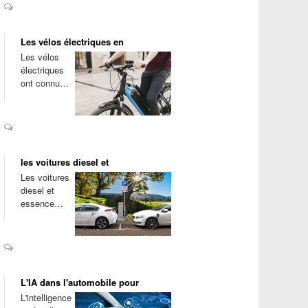
Les vélos électriques en
Les vélos
électriques
ont connu…
les voitures diesel et
Les voitures
diesel et
essence…
L'IA dans l'automobile pour
L'intelligence