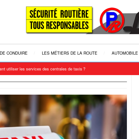
 DE CONDUIRE
LES MÉTIERS DE LA ROUTE
AUTOMOBILE
t utiliser les services des centrales de taxis ?