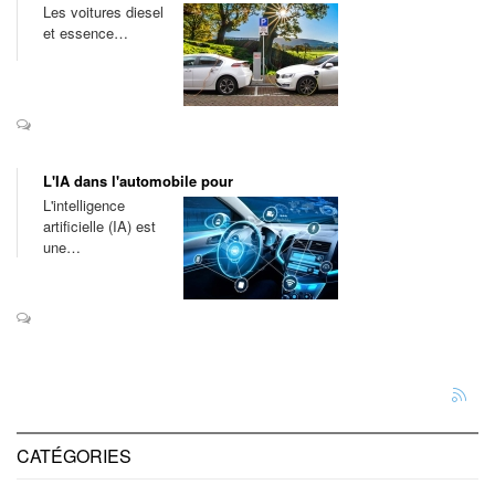
Les voitures diesel
et essence…
L'IA dans l'automobile pour
L'intelligence
artificielle (IA) est
une…
CATÉGORIES