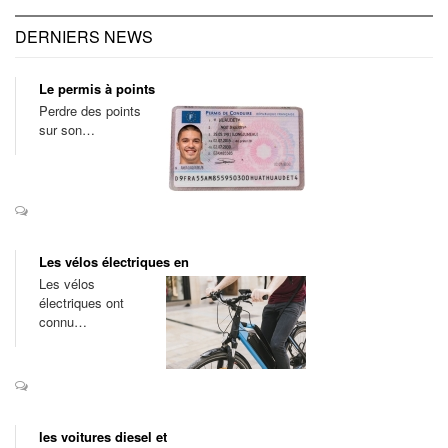
DERNIERS NEWS
Le permis à points
Perdre des points
sur son…
Les vélos électriques en
Les vélos
électriques ont
connu…
les voitures diesel et