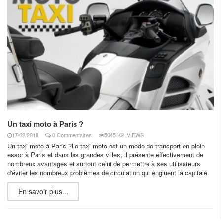
Un taxi moto à Paris ?
17/02/2018
0 Commentaires
5045 K2_VIEWS
Un taxi moto à Paris ?Le taxi moto est un mode de transport en plein
essor à Paris et dans les grandes villes, il présente effectivement de
nombreux avantages et surtout celui de permettre à ses utilisateurs
d'éviter les nombreux problèmes de circulation qui engluent la capitale.
En savoir plus...