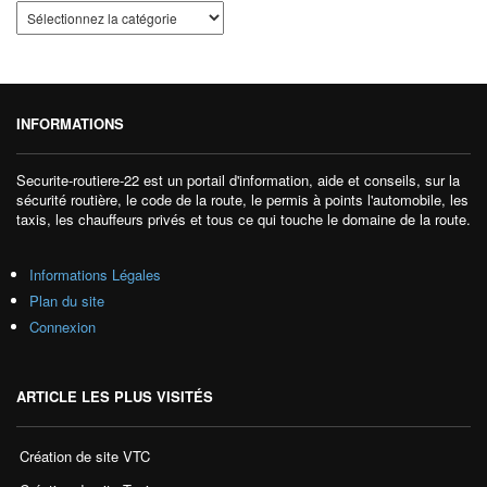
INFORMATIONS
Securite-routiere-22 est un portail d'information, aide et conseils, sur la
sécurité routière, le code de la route, le permis à points l'automobile, les
taxis, les chauffeurs privés et tous ce qui touche le domaine de la route.
Informations Légales
Plan du site
Connexion
ARTICLE LES PLUS VISITÉS
Création de site VTC