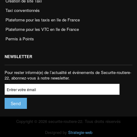
Création de site Taxi
Taxi conventionnés
Plateforme pour les taxis en Ile de France
Plateforme pour les VTC en Ile de France
Permis à Points
NEWSLETTER
Pour rester informé(e) de l’actualité et événements de Securite-routiere-
22, abonnez-vous à notre newsletter.
Copyright © 2026 securite-routiere-22. Tous droits réservés
Designed by
Strategie-web