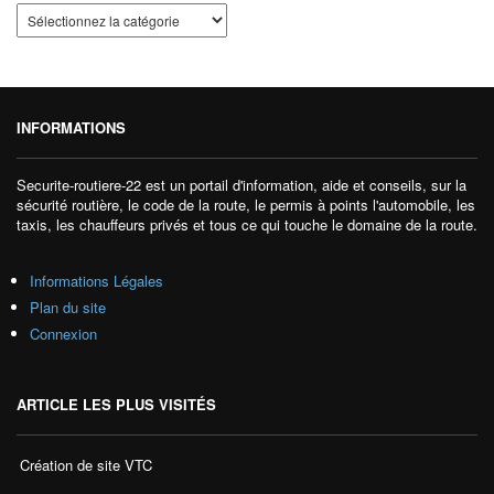
INFORMATIONS
Securite-routiere-22 est un portail d'information, aide et conseils, sur la
sécurité routière, le code de la route, le permis à points l'automobile, les
taxis, les chauffeurs privés et tous ce qui touche le domaine de la route.
Informations Légales
Plan du site
Connexion
ARTICLE LES PLUS VISITÉS
Création de site VTC