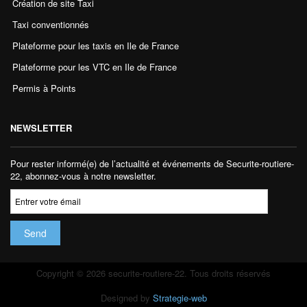
Création de site Taxi
Taxi conventionnés
Plateforme pour les taxis en Ile de France
Plateforme pour les VTC en Ile de France
Permis à Points
NEWSLETTER
Pour rester informé(e) de l’actualité et événements de Securite-routiere-
22, abonnez-vous à notre newsletter.
Copyright © 2026 securite-routiere-22. Tous droits réservés
Designed by
Strategie-web