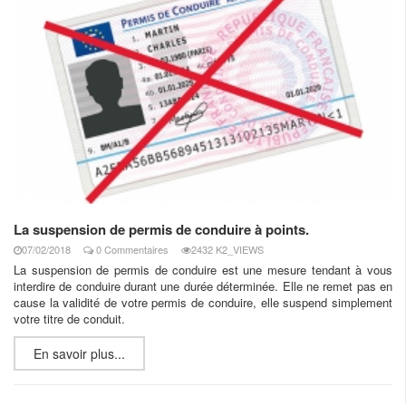
La suspension de permis de conduire à points.
07/02/2018
0 Commentaires
2432 K2_VIEWS
La suspension de permis de conduire est une mesure tendant à vous
interdire de conduire durant une durée déterminée. Elle ne remet pas en
cause la validité de votre permis de conduire, elle suspend simplement
votre titre de conduit.
En savoir plus...