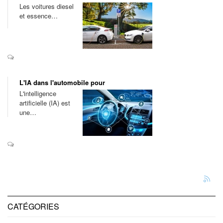
Les voitures diesel
et essence…
L'IA dans l'automobile pour
L'intelligence
artificielle (IA) est
une…
CATÉGORIES