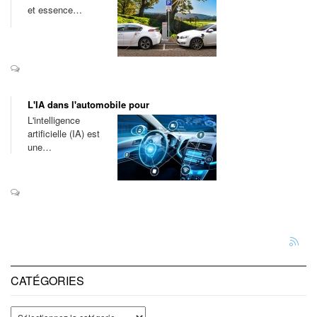
et essence…
L'IA dans l'automobile pour
L'intelligence
artificielle (IA) est
une…
CATÉGORIES