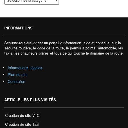
INFORMATIONS
Securite-routiere-22 est un portail d'information, aide et conseils, sur la
sécurité routière, le code de la route, le permis à points l'automobile, les
taxis, les chauffeurs privés et tous ce qui touche le domaine de la route.
Informations Légales
Plan du site
Connexion
ARTICLE LES PLUS VISITÉS
Création de site VTC
Création de site Taxi