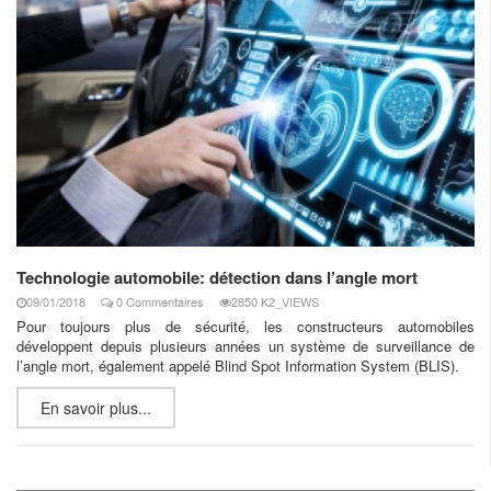
Technologie automobile: détection dans l’angle mort
09/01/2018
0 Commentaires
2850 K2_VIEWS
Pour toujours plus de sécurité, les constructeurs automobiles
développent depuis plusieurs années un système de surveillance de
l’angle mort, également appelé Blind Spot Information System (BLIS).
En savoir plus...