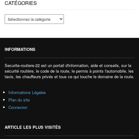
CATÉGORIES
INFORMATIONS
Securite-routiere-22 est un portail d'information, aide et conseils, sur la
sécurité routière, le code de la route, le permis à points l'automobile, les
taxis, les chauffeurs privés et tous ce qui touche le domaine de la route.
Informations Légales
Plan du site
Connexion
ARTICLE LES PLUS VISITÉS