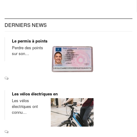
DERNIERS NEWS
Le permis à points
Perdre des points
sur son…
Les vélos électriques en
Les vélos
électriques ont
connu…