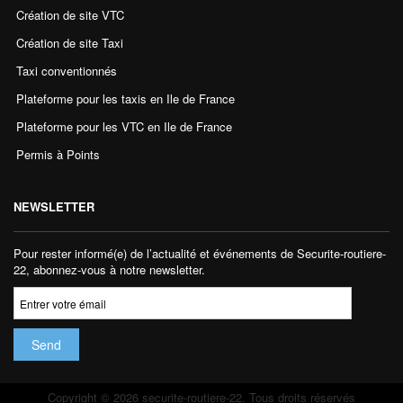
Création de site VTC
Création de site Taxi
Taxi conventionnés
Plateforme pour les taxis en Ile de France
Plateforme pour les VTC en Ile de France
Permis à Points
NEWSLETTER
Pour rester informé(e) de l’actualité et événements de Securite-routiere-
22, abonnez-vous à notre newsletter.
Copyright © 2026 securite-routiere-22. Tous droits réservés