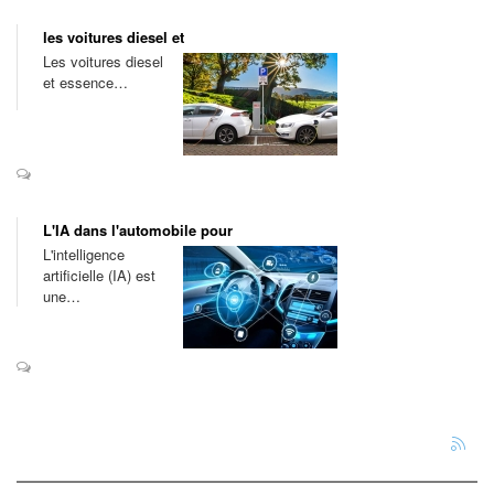
les voitures diesel et
Les voitures diesel
et essence…
L'IA dans l'automobile pour
L'intelligence
artificielle (IA) est
une…