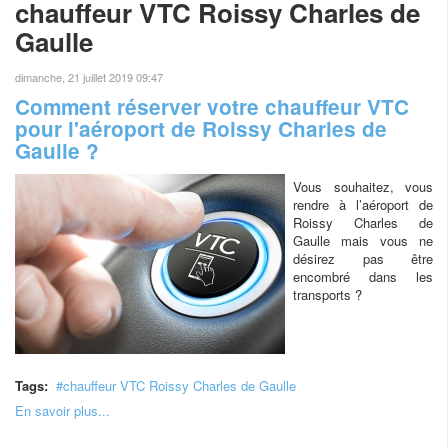
chauffeur VTC Roissy Charles de
Gaulle
dimanche, 21 juillet 2019 09:47
Comment réserver votre chauffeur VTC
pour l'aéroport de Roissy Charles de
Gaulle ?
Vous souhaitez, vous
rendre à l’aéroport de
Roissy Charles de
Gaulle mais vous ne
désirez pas être
encombré dans les
transports ?
Tags:
chauffeur VTC Roissy Charles de Gaulle
En savoir plus...