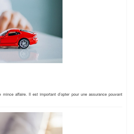
 mince affaire. Il est important d’opter pour une assurance pouvant