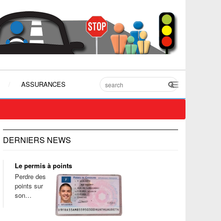
ASSURANCES
DERNIERS NEWS
Le permis à points
Perdre des
points sur
son…