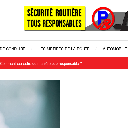
 DE CONDUIRE
LES MÉTIERS DE LA ROUTE
AUTOMOBILE
: Comment conduire de manière éco-responsable ?