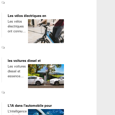
Les vélos électriques en
Les vélos
électriques
ont connu…
les voitures diesel et
Les voitures
diesel et
essence…
L'IA dans l'automobile pour
L'intelligence