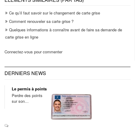
Ce qu’il faut savoir sur le changement de carte grise
Comment renouveler sa carte grise ?
Quelques informations à connaître avant de faire sa demande de
carte grise en ligne
Connectez-vous pour commenter
DERNIERS NEWS
Le permis à points
Perdre des points
sur son…