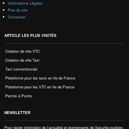
Informations Légales
Plan du site
Connexion
ARTICLE LES PLUS VISITÉS
Création de site VTC
Création de site Taxi
Taxi conventionnés
Plateforme pour les taxis en Ile de France
Plateforme pour les VTC en Ile de France
Permis à Points
NEWSLETTER
Pour rester informé(e) de l’actualité et événements de Securite-routiere-