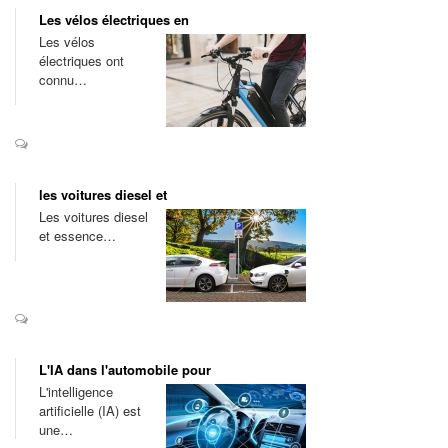
Les vélos électriques en
Les vélos
électriques ont
connu…
les voitures diesel et
Les voitures diesel
et essence…
L'IA dans l'automobile pour
L'intelligence
artificielle (IA) est
une…