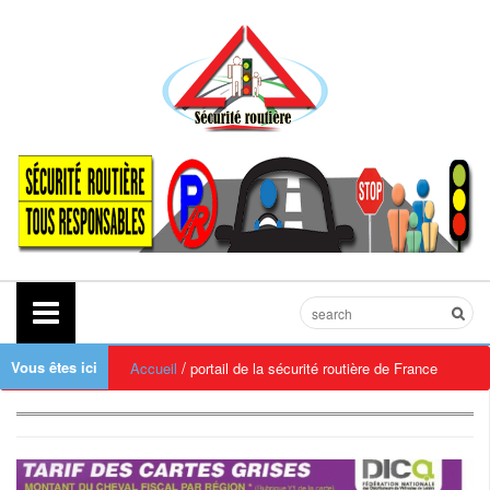
Vous êtes ici
/
Accueil
portail de la sécurité routière de France