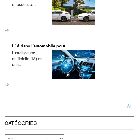
et essence…
L'IA dans l'automobile pour
L'intelligence
artificielle (IA) est
une…
CATÉGORIES