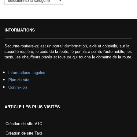
INFORMATIONS
Securite-routiere-22 est un portail d'information, aide et conseils, sur la
sécurité routière, le code de la route, le permis à points l'automobile, les
taxis, les chauffeurs privés et tous ce qui touche le domaine de la route.
Informations Légales
Plan du site
Connexion
ARTICLE LES PLUS VISITÉS
Création de site VTC
Création de site Taxi