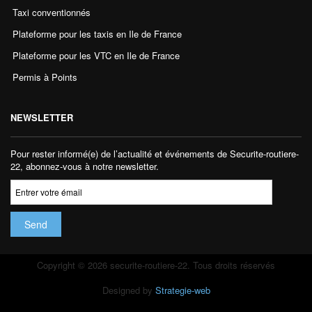
Taxi conventionnés
Plateforme pour les taxis en Ile de France
Plateforme pour les VTC en Ile de France
Permis à Points
NEWSLETTER
Pour rester informé(e) de l’actualité et événements de Securite-routiere-
22, abonnez-vous à notre newsletter.
Copyright © 2026 securite-routiere-22. Tous droits réservés
Designed by
Strategie-web