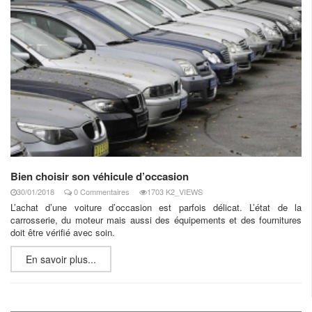
Bien choisir son véhicule d’occasion
30/01/2018
0 Commentaires
1703 K2_VIEWS
L’achat d’une voiture d’occasion est parfois délicat. L’état de la
carrosserie, du moteur mais aussi des équipements et des fournitures
doit être vérifié avec soin.
En savoir plus...