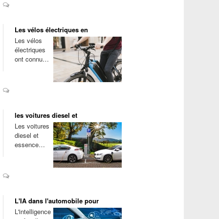
Les vélos électriques en
Les vélos
électriques
ont connu…
les voitures diesel et
Les voitures
diesel et
essence…
L'IA dans l'automobile pour
L'intelligence