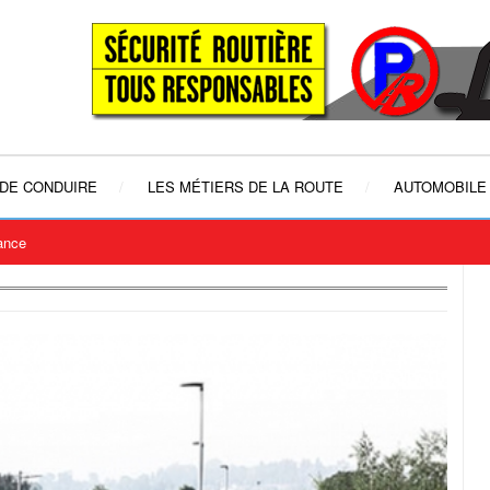
 DE CONDUIRE
LES MÉTIERS DE LA ROUTE
AUTOMOBILE
rance