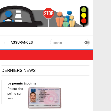
ASSURANCES
DERNIERS NEWS
Le permis à points
Perdre des
points sur
son…