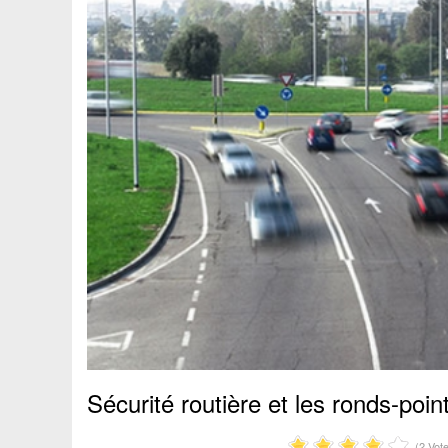
Sécurité routière et les ronds-poin
(2 Vot