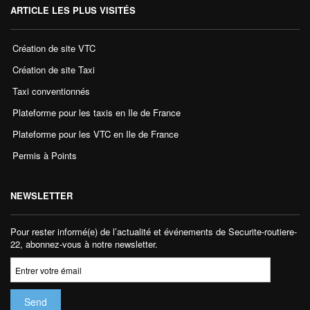
ARTICLE LES PLUS VISITÉS
Création de site VTC
Création de site Taxi
Taxi conventionnés
Plateforme pour les taxis en Ile de France
Plateforme pour les VTC en Ile de France
Permis à Points
NEWSLETTER
Pour rester informé(e) de l’actualité et événements de Securite-routiere-
22, abonnez-vous à notre newsletter.