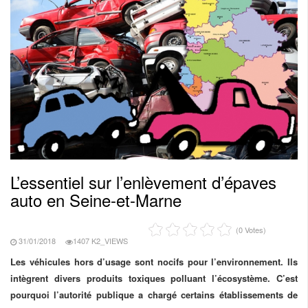
L’essentiel sur l’enlèvement d’épaves
auto en Seine-et-Marne
(0 Votes)
31/01/2018
1407 K2_VIEWS
Les véhicules hors d’usage sont nocifs pour l’environnement. Ils
intègrent divers produits toxiques polluant l’écosystème. C’est
pourquoi l’autorité publique a chargé certains établissements de