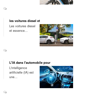
les voitures diesel et
Les voitures diesel
et essence…
L'IA dans l'automobile pour
L'intelligence
artificielle (IA) est
une…