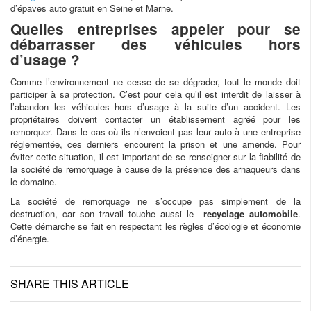
d’épaves auto gratuit en Seine et Marne.
Quelles entreprises appeler pour se
débarrasser des véhicules hors
d’usage ?
Comme l’environnement ne cesse de se dégrader, tout le monde doit
participer à sa protection. C’est pour cela qu’il est interdit de laisser à
l’abandon les véhicules hors d’usage à la suite d’un accident. Les
propriétaires doivent contacter un établissement agréé pour les
remorquer. Dans le cas où ils n’envoient pas leur auto à une entreprise
réglementée, ces derniers encourent la prison et une amende. Pour
éviter cette situation, il est important de se renseigner sur la fiabilité de
la société de remorquage à cause de la présence des arnaqueurs dans
le domaine.
La société de remorquage ne s’occupe pas simplement de la
destruction, car son travail touche aussi le
recyclage automobile
.
Cette démarche se fait en respectant les règles d’écologie et économie
d’énergie.
SHARE THIS ARTICLE