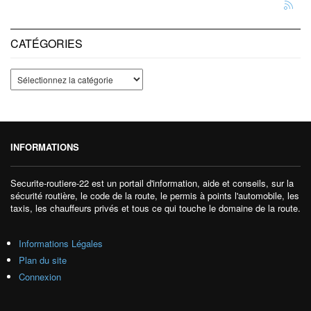
CATÉGORIES
INFORMATIONS
Securite-routiere-22 est un portail d'information, aide et conseils, sur la
sécurité routière, le code de la route, le permis à points l'automobile, les
taxis, les chauffeurs privés et tous ce qui touche le domaine de la route.
Informations Légales
Plan du site
Connexion