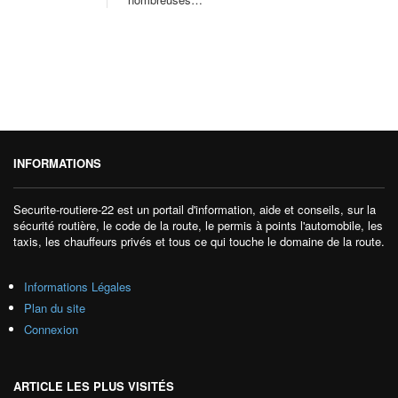
INFORMATIONS
Securite-routiere-22 est un portail d'information, aide et conseils, sur la
sécurité routière, le code de la route, le permis à points l'automobile, les
taxis, les chauffeurs privés et tous ce qui touche le domaine de la route.
Informations Légales
Plan du site
Connexion
ARTICLE LES PLUS VISITÉS