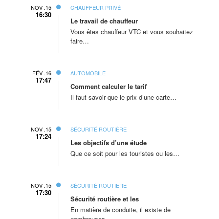
NOV .15
CHAUFFEUR PRIVÉ
16:30
Le travail de chauffeur
Vous êtes chauffeur VTC et vous souhaitez
faire…
FÉV .16
AUTOMOBILE
17:47
Comment calculer le tarif
Il faut savoir que le prix d’une carte…
NOV .15
SÉCURITÉ ROUTIÈRE
17:24
Les objectifs d’une étude
Que ce soit pour les touristes ou les…
NOV .15
SÉCURITÉ ROUTIÈRE
17:30
Sécurité routière et les
En matière de conduite, il existe de
nombreuses…