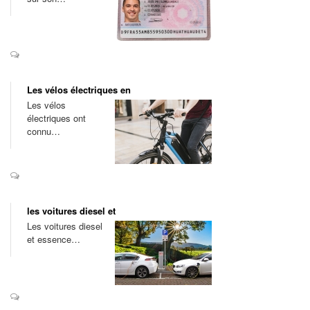
Les vélos électriques en
Les vélos
électriques ont
connu…
les voitures diesel et
Les voitures diesel
et essence…